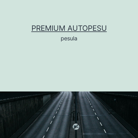
PREMIUM AUTOPESU
pesula