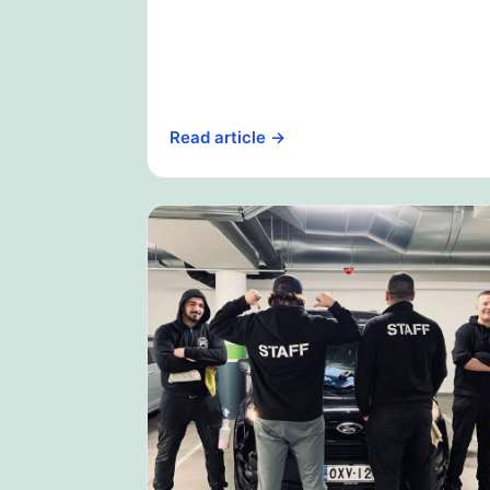
Read article →