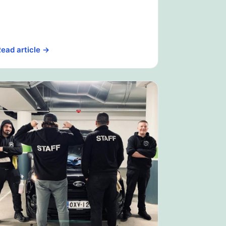
ead article →