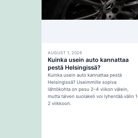
AUGUST 1, 2026
Kuinka usein auto kannattaa
pestä Helsingissä?
Kuinka usein auto kannattaa pestä
Helsingissä? Useimmille sopiva
lähtökohta on pesu 2–4 viikon välein,
mutta talven suolakeli voi lyhentää välin 1
2 viikkoon.