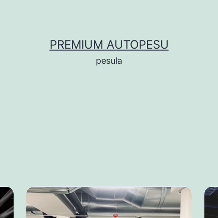
PREMIUM AUTOPESU
pesula