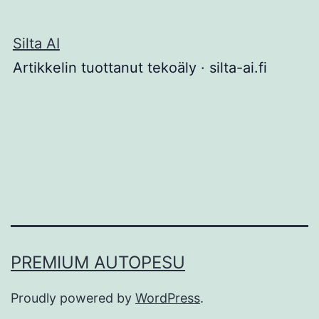
Silta AI
Artikkelin tuottanut tekoäly · silta-ai.fi
PREMIUM AUTOPESU
Proudly powered by
WordPress
.